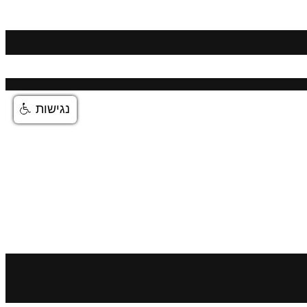
נגישות