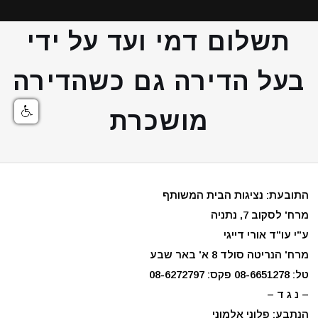
תשלום דמי ועד על ידי
בעל הדירה גם כשהדירה
מושכרת
התובעת: נציגות הבית המשותף
מרח' לסקוב 7, נתניה
ע"י עו"ד אורי דייגי
מרח' הנריטה סולד 8 א' באר שבע
טל: 08-6651278 פקס: 08-6272797
– נ ג ד –
הנתבע: פלוני אלמוני