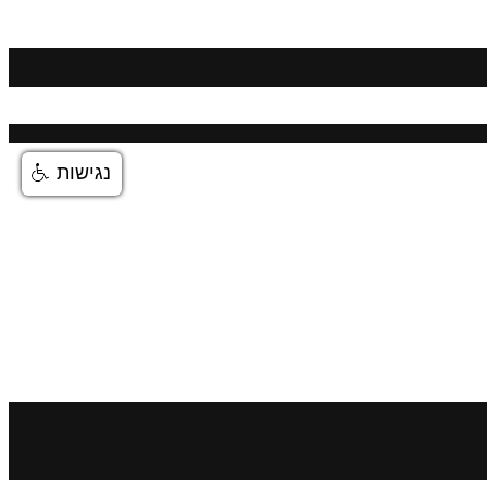
נגישות