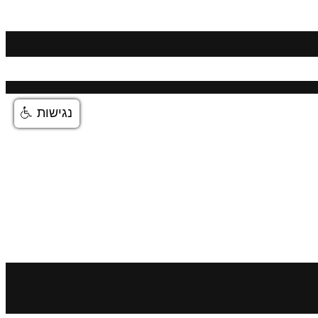
נגישות