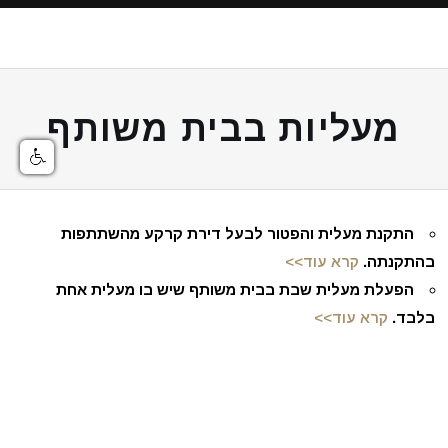
מעליות בבית משותף
התקנת מעלית והפטור לבעל דירת קרקע מהשתתפות
בהתקנתה.
קרא עוד>>
הפעלת מעלית שבת בבית משותף שיש בו מעלית אחת
בלבד.
קרא עוד>>