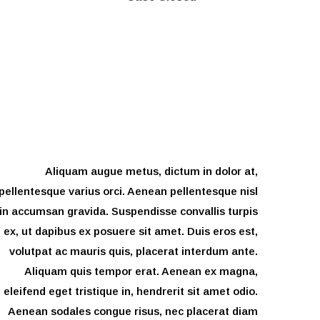
Aliquam augue metus, dictum in dolor at,
pellentesque varius orci. Aenean pellentesque nisl
in accumsan gravida. Suspendisse convallis turpis
ex, ut dapibus ex posuere sit amet. Duis eros est,
volutpat ac mauris quis, placerat interdum ante.
Aliquam quis tempor erat. Aenean ex magna,
eleifend eget tristique in, hendrerit sit amet odio.
Aenean sodales congue risus, nec placerat diam