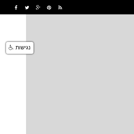
נגישות