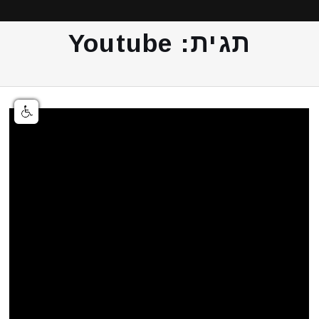
תגית:
Youtube