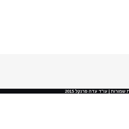
 שמורות | עו"ד עדה פרנקל 2015