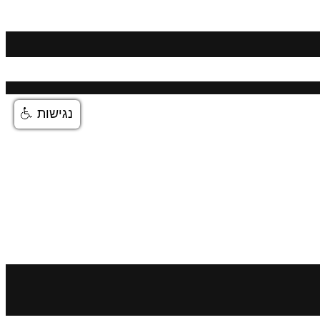
נגישות