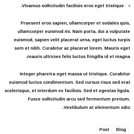
Vivamus sollicitudin facilisis eros eget tristique.
Praesent eros sapien, ullamcorper et sodales quis,
ullamcorper euismod mi. Nam porta, dui a vulputate
euismod, sapien velit placerat urna, eget luctus turpis
sem et nibh. Curabitur ac placerat lorem. Mauris eget
mauris ultricies felis luctus fringilla id et magna.
Integer pharetra eget massa ut tristique. Curabitur
euismod luctus condimentum. Sed cursus risus sed erat
scelerisque, et interdum ex facilisis. Sed et egestas ligula.
Fusce sollicitudin arcu sed fermentum pretium.
Vestibulum at elementum odio.
Post
Blog