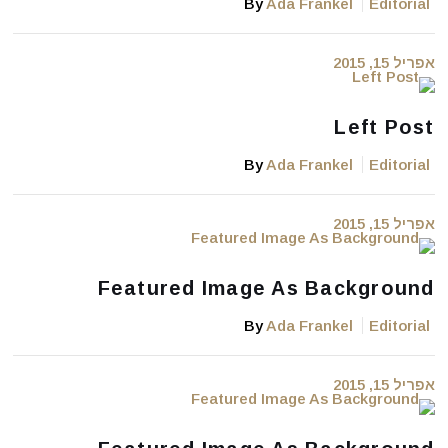
By
Ada Frankel
Editorial
אפריל 15, 2015
Left Post
By
Ada Frankel
Editorial
אפריל 15, 2015
Featured Image As Background
By
Ada Frankel
Editorial
אפריל 15, 2015