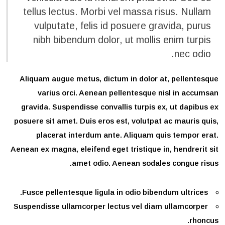
tellus lectus. Morbi vel massa risus. Nullam
vulputate, felis id posuere gravida, purus
nibh bibendum dolor, ut mollis enim turpis
nec odio.
Aliquam augue metus, dictum in dolor at, pellentesque
varius orci. Aenean pellentesque nisl in accumsan
gravida. Suspendisse convallis turpis ex, ut dapibus ex
posuere sit amet. Duis eros est, volutpat ac mauris quis,
placerat interdum ante. Aliquam quis tempor erat.
Aenean ex magna, eleifend eget tristique in, hendrerit sit
amet odio. Aenean sodales congue risus.
Fusce pellentesque ligula in odio bibendum ultrices.
Suspendisse ullamcorper lectus vel diam ullamcorper
rhoncus.