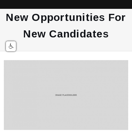
New Opportunities For
New Candidates