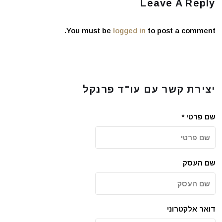
Leave A Reply
You must be
logged in
to post a comment.
יצירת קשר עם עו"ד פרנקל
שם פרטי
*
שם העסק
דואר אלקטרוני