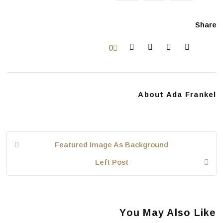
Share
0
About
Ada Frankel
Featured Image As Background
Left Post
You May Also Like