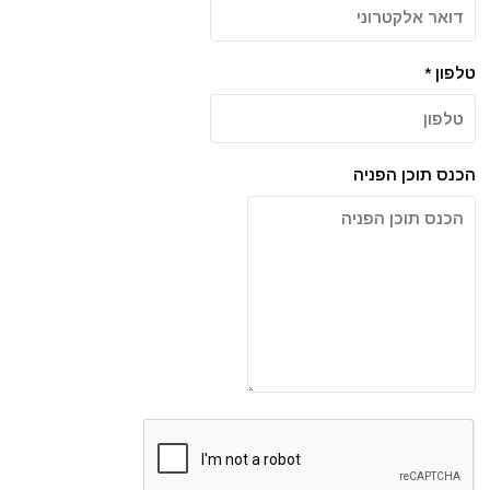
טלפון
*
הכנס תוכן הפניה