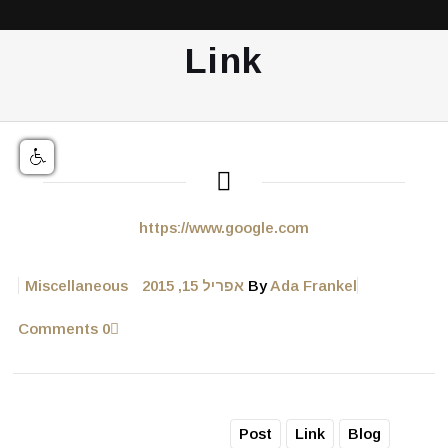
Link
https://www.google.com
Ada Frankel
By
אפריל 15, 2015
Miscellaneous
0 Comments
Post
Link
Blog