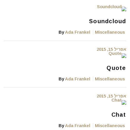
Soundcloud
By
Ada Frankel
Miscellaneous
אפריל 15, 2015
Quote
By
Ada Frankel
Miscellaneous
אפריל 15, 2015
Chat
By
Ada Frankel
Miscellaneous