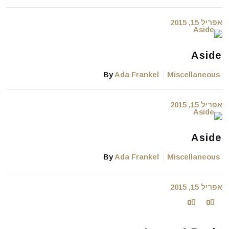
אפריל 15, 2015
Aside
By
Ada Frankel
Miscellaneous
אפריל 15, 2015
Aside
By
Ada Frankel
Miscellaneous
אפריל 15, 2015
0
0
0
0
0
0
0
0
0
0