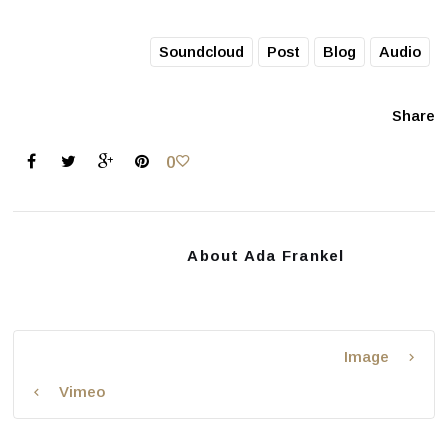
Soundcloud
Post
Blog
Audio
Share
0
About
Ada Frankel
Image
Vimeo