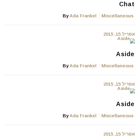
Chat
By
Ada Frankel
Miscellaneous
אפריל 15, 2015
Aside
By
Ada Frankel
Miscellaneous
אפריל 15, 2015
Aside
By
Ada Frankel
Miscellaneous
אפריל 15, 2015