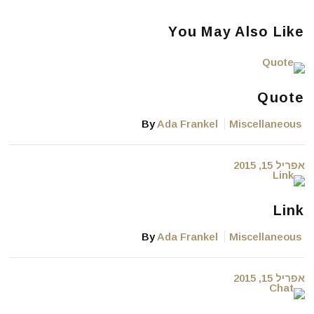
You May Also Like
Quote
By
Ada Frankel
Miscellaneous
אפריל 15, 2015
Link
By
Ada Frankel
Miscellaneous
אפריל 15, 2015