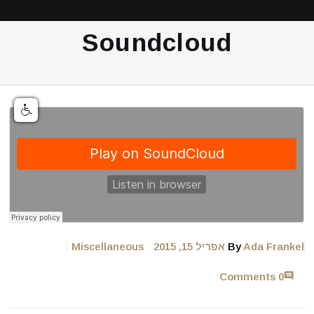
Soundcloud
Ada Frankel
By
אפריל 15, 2015
Miscellaneous
0 Comments